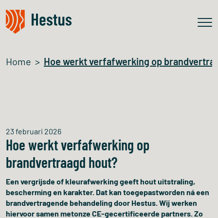
Home
Hoe werkt verfafwerking op brandvertra
23 februari 2026
Hoe werkt verfafwerking op
brandvertraagd hout?
Een vergrijsde of kleurafwerking geeft hout uitstraling,
bescherming en karakter. Dat kan toegepastworden ná een
brandvertragende behandeling door Hestus. Wij werken
hiervoor samen metonze CE-gecertificeerde partners. Zo