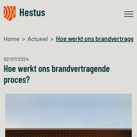
Home
Actueel
Hoe werkt ons brandvertrage
02/07/2024
Hoe werkt ons brandvertragende
proces?