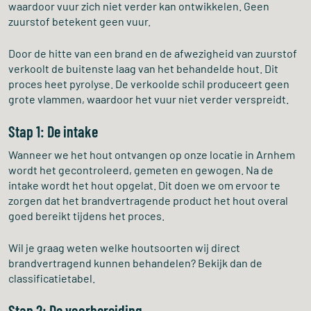
waardoor vuur zich niet verder kan ontwikkelen. Geen
zuurstof betekent geen vuur.
Door de hitte van een brand en de afwezigheid van zuurstof
verkoolt de buitenste laag van het behandelde hout. Dit
proces heet pyrolyse. De verkoolde schil produceert geen
grote vlammen, waardoor het vuur niet verder verspreidt.
Stap 1: De intake
Wanneer we het hout ontvangen op onze locatie in Arnhem
wordt het gecontroleerd, gemeten en gewogen. Na de
intake wordt het hout opgelat. Dit doen we om ervoor te
zorgen dat het brandvertragende product het hout overal
goed bereikt tijdens het proces.
Wil je graag weten welke houtsoorten wij direct
brandvertragend kunnen behandelen? Bekijk dan de
classificatietabel.