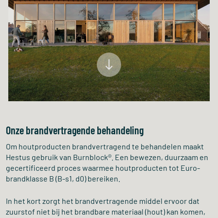
Onze brandvertragende behandeling
Om houtproducten brandvertragend te behandelen maakt
Hestus gebruik van Burnblock®. Een bewezen, duurzaam en
gecertificeerd proces waarmee houtproducten tot Euro-
brandklasse B (B-s1, d0) bereiken.
In het kort zorgt het brandvertragende middel ervoor dat
zuurstof niet bij het brandbare materiaal (hout) kan komen,