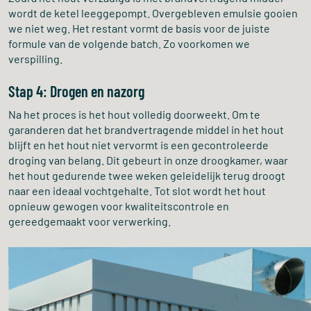
wordt de ketel leeggepompt. Overgebleven emulsie gooien
we niet weg. Het restant vormt de basis voor de juiste
formule van de volgende batch. Zo voorkomen we
verspilling.
Stap 4: Drogen en nazorg
Na het proces is het hout volledig doorweekt. Om te
garanderen dat het brandvertragende middel in het hout
blijft en het hout niet vervormt is een gecontroleerde
droging van belang. Dit gebeurt in onze droogkamer, waar
het hout gedurende twee weken geleidelijk terug droogt
naar een ideaal vochtgehalte. Tot slot wordt het hout
opnieuw gewogen voor kwaliteitscontrole en
gereedgemaakt voor verwerking.