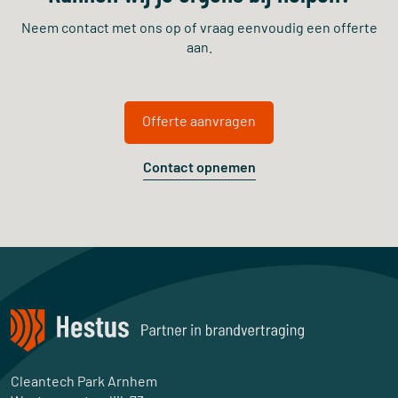
Neem contact met ons op of vraag eenvoudig een offerte
aan.
Offerte aanvragen
Contact opnemen
Cleantech Park Arnhem