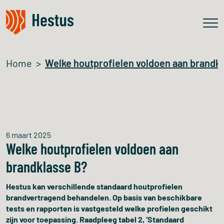
Home
Welke houtprofielen voldoen aan brandk
6 maart 2025
Welke houtprofielen voldoen aan
brandklasse B?
Hestus kan verschillende standaard houtprofielen
brandvertragend behandelen. Op basis van beschikbare
tests en rapporten is vastgesteld welke profielen geschikt
zijn voor toepassing. Raadpleeg tabel 2, ‘Standaard